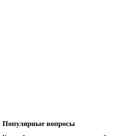
Популярные вопросы