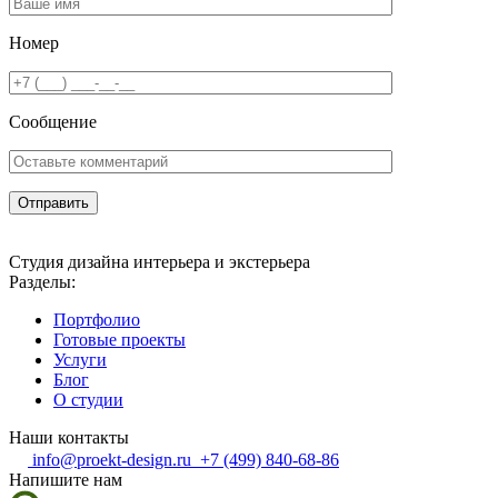
Номер
Сообщение
Студия дизайна интерьера и экстерьера
Разделы:
Портфолио
Готовые проекты
Услуги
Блог
О студии
Наши контакты
info@proekt-design.ru
+7 (499) 840-68-86
Напишите нам