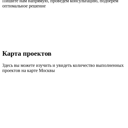
Пишите нам напрямую, проведем консультацию, подберем
оптимальное решение
Карта
проектов
Здесь вы можете изучить и увидеть количество выполненных
проектов на карте Москвы