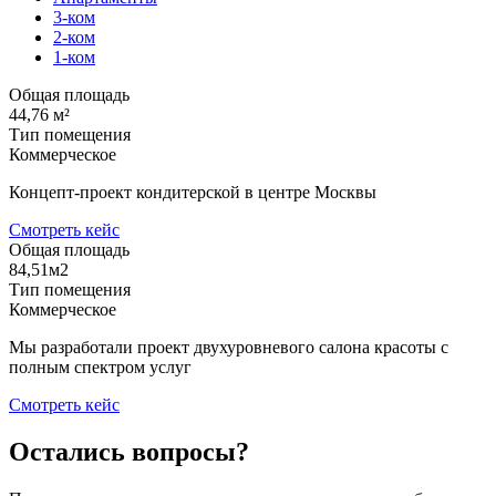
3-ком
2-ком
1-ком
Общая площадь
44,76 м²
Тип помещения
Коммерческое
Концепт-проект кондитерской в центре Москвы
Смотреть кейс
Общая площадь
84,51м2
Тип помещения
Коммерческое
Мы разработали проект двухуровневого салона красоты с
полным спектром услуг
Смотреть кейс
Остались вопросы?