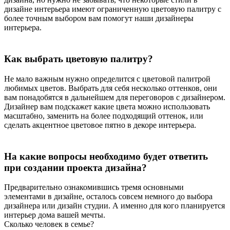
дизайне интерьера имеют ограниченную цветовую палитру с
более точным выбором вам помогут наши дизайнеры
интерьера.
Как выбрать цветовую палитру?
Не мало важным нужно определится с цветовой палитрой
любимых цветов. Выбрать для себя несколько оттенков, они
вам понадобятся в дальнейшем для переговоров с дизайнером.
Дизайнер вам подскажет какие цвета можно использовать
масштабно, заменить на более подходящий оттенок, или
сделать акцентное цветовое пятно в декоре интерьера.
На какие вопросы необходимо будет ответить
при создании проекта дизайна?
Предварительно ознакомившись тремя основными
элементами в дизайне, осталось совсем немного до выбора
дизайнера или дизайн студии. А именно для кого планируется
интерьер дома вашей мечты.
Сколько человек в семье?