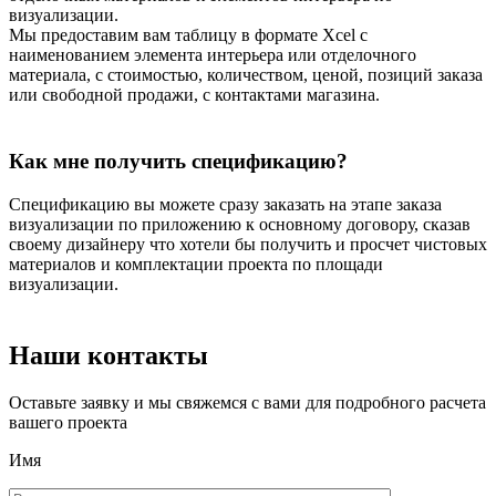
визуализации.
Мы предоставим вам таблицу в формате Xcel с
наименованием элемента интерьера или отделочного
материала, с стоимостью, количеством, ценой, позиций заказа
или свободной продажи, с контактами магазина.
Как мне получить спецификацию?
Спецификацию вы можете сразу заказать на этапе заказа
визуализации по приложению к основному договору, сказав
своему дизайнеру что хотели бы получить и просчет чистовых
материалов и комплектации проекта по площади
визуализации.
Наши контакты
Оставьте заявку и мы свяжемся с вами для подробного расчета
вашего проекта
Имя