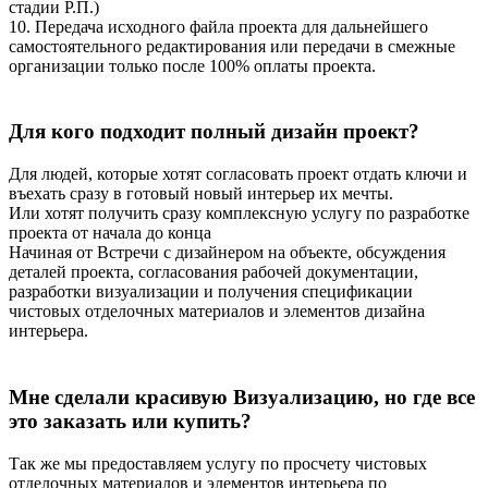
стадии Р.П.)
10. Передача исходного файла проекта для дальнейшего
самостоятельного редактирования или передачи в смежные
организации только после 100% оплаты проекта.
Для кого подходит полный дизайн проект?
Для людей, которые хотят согласовать проект отдать ключи и
въехать сразу в готовый новый интерьер их мечты.
Или хотят получить сразу комплексную услугу по разработке
проекта от начала до конца
Начиная от Встречи с дизайнером на объекте, обсуждения
деталей проекта, согласования рабочей документации,
разработки визуализации и получения спецификации
чистовых отделочных материалов и элементов дизайна
интерьера.
Мне сделали красивую Визуализацию, но где все
это заказать или купить?
Так же мы предоставляем услугу по просчету чистовых
отделочных материалов и элементов интерьера по