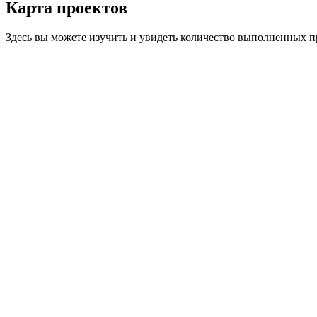
Карта
проектов
Здесь вы можете изучить и увидеть количество выполненных п