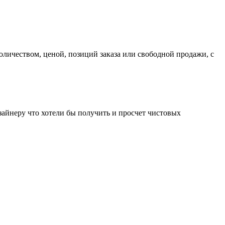
оличеством, ценой, позиций заказа или свободной продажи, с
зайнеру что хотели бы получить и просчет чистовых