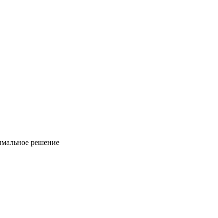
имальное решение