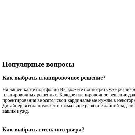
Популярные вопросы
Как выбрать планировочное решение?
На нашей карте портфолио Вы можете посмотреть уже реализо
планировочных решениях. Каждое планировочное решение даже 
проектирования вносятся свои кардинальные нужды в некоторы
Дизайнер всегда поможет оптимальное решение данной задачи 
ваших нужд.
Как выбрать стиль интерьера?