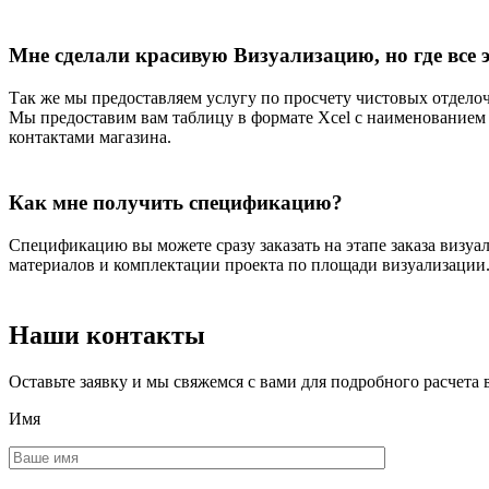
Мне сделали красивую Визуализацию, но где все 
Так же мы предоставляем услугу по просчету чистовых отдело
Мы предоставим вам таблицу в формате Xcel с наименованием э
контактами магазина.
Как мне получить спецификацию?
Спецификацию вы можете сразу заказать на этапе заказа визуа
материалов и комплектации проекта по площади визуализации
Наши контакты
Оставьте заявку и мы свяжемся с вами для подробного расчета 
Имя