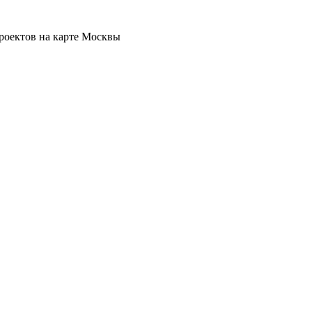
роектов на карте Москвы