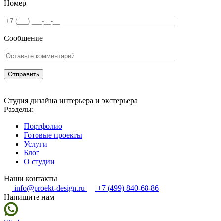
Номер
Сообщение
Студия дизайна интерьера и экстерьера
Разделы:
Портфолио
Готовые проекты
Услуги
Блог
О студии
Наши контакты
info@proekt-design.ru
+7 (499) 840-68-86
Напишите нам