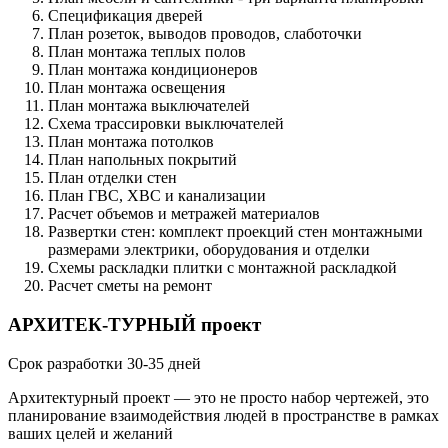
Спецификация дверей
План розеток, выводов проводов, слаботочки
План монтажа теплых полов
План монтажа кондиционеров
План монтажа освещения
План монтажа выключателей
Схема трассировки выключателей
План монтажа потолков
План напольных покрытий
План отделки стен
План ГВС, ХВС и канализации
Расчет объемов и метражей материалов
Развертки стен: комплект проекций стен монтажными
размерами электрики, оборудования и отделки
Схемы раскладки плитки с монтажной раскладкой
Расчет сметы на ремонт
АРХИТЕК
-
ТУРНЫЙ проект
Срок разработки 30-35 дней
Архитектурный проект — это не просто набор чертежей, это
планирование взаимодействия людей в пространстве в рамках
ваших целей и желаний