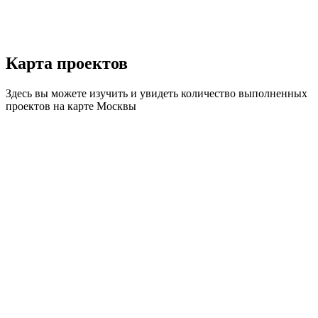
Карта
проектов
Здесь вы можете изучить и увидеть количество выполненных
проектов на карте Москвы