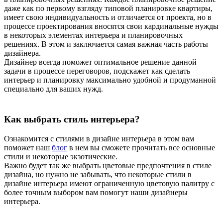
даже как по первому взгляду типовой планировке квартиры,
имеет свою индивидуальность и отличается от проекта, но в
процессе проектирования вносятся свои кардинальные нужды
в некоторых элементах интерьера и планировочных
решениях. В этом и заключается самая важная часть работы
дизайнера.
Дизайнер всегда поможет оптимальное решение данной
задачи в процессе переговоров, подскажет как сделать
интерьер и планировку максимально удобной и продуманной
специально для ваших нужд.
Как выбрать стиль интерьера?
Ознакомится с стилями в дизайне интерьера в этом вам
поможет наш
блог
в нем вы сможете прочитать все основные
стили и некоторые экзотические.
Важно будет так же выбрать цветовые предпочтения в стиле
дизайна, но нужно не забывать, что некоторые стили в
дизайне интерьера имеют ограниченную цветовую палитру с
более точным выбором вам помогут наши дизайнеры
интерьера.