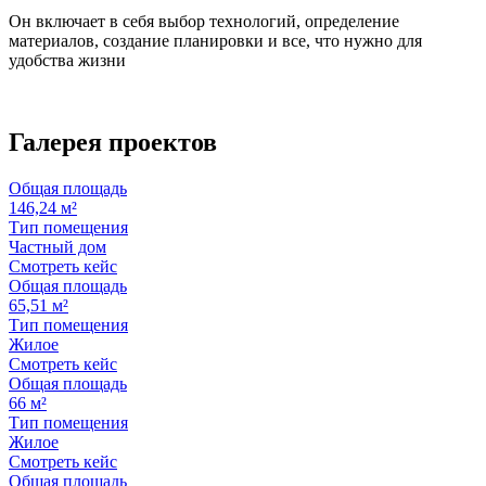
Он включает в себя выбор технологий, определение
материалов, создание планировки и все, что нужно для
удобства жизни
Галерея
проектов
Общая площадь
146,24 м²
Тип помещения
Частный дом
Смотреть кейс
Общая площадь
65,51 м²
Тип помещения
Жилое
Смотреть кейс
Общая площадь
66 м²
Тип помещения
Жилое
Смотреть кейс
Общая площадь