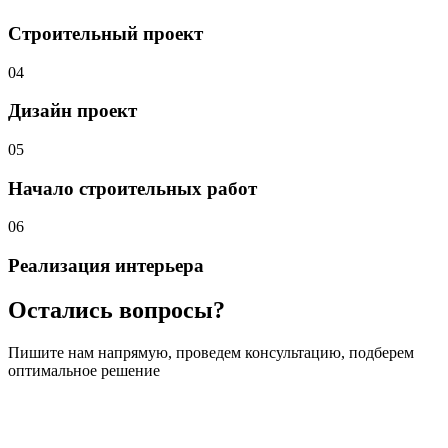
Строительный проект
04
Дизайн проект
05
Начало строительных
работ
06
Реализация интерьера
Остались вопросы?
Пишите нам напрямую, проведем консультацию, подберем
оптимальное решение