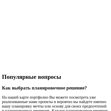
Популярные вопросы
Как выбрать планировочное решение?
На нашей карте портфолио Вы можете посмотреть уже
реализованные нами проекты и вероятно вы найдете именно
вашу планировку мечты или основу для своих предпочтений
в планировочных решениях. Каждое планировочное решение