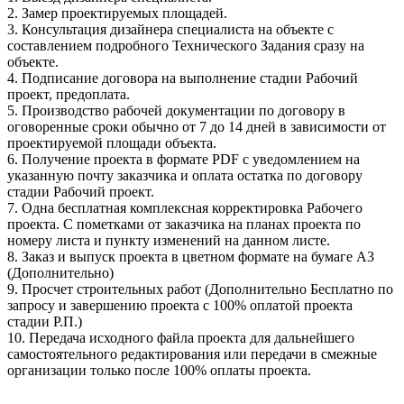
2. Замер проектируемых площадей.
3. Консультация дизайнера специалиста на объекте с
составлением подробного Технического Задания сразу на
объекте.
4. Подписание договора на выполнение стадии Рабочий
проект, предоплата.
5. Производство рабочей документации по договору в
оговоренные сроки обычно от 7 до 14 дней в зависимости от
проектируемой площади объекта.
6. Получение проекта в формате PDF с уведомлением на
указанную почту заказчика и оплата остатка по договору
стадии Рабочий проект.
7. Одна бесплатная комплексная корректировка Рабочего
проекта. С пометками от заказчика на планах проекта по
номеру листа и пункту изменений на данном листе.
8. Заказ и выпуск проекта в цветном формате на бумаге А3
(Дополнительно)
9. Просчет строительных работ (Дополнительно Бесплатно по
запросу и завершению проекта с 100% оплатой проекта
стадии Р.П.)
10. Передача исходного файла проекта для дальнейшего
самостоятельного редактирования или передачи в смежные
организации только после 100% оплаты проекта.