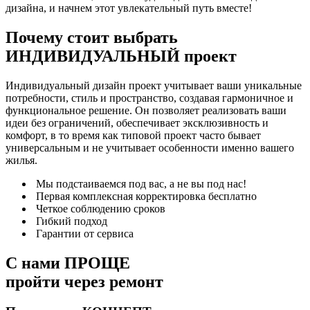
дизайна, и начнем этот увлекательный путь вместе!
Почему стоит выбрать
ИНДИВИДУАЛЬНЫЙ
проект
Индивидуальный дизайн проект учитывает ваши уникальные
потребности, стиль и пространство, создавая гармоничное и
функциональное решение. Он позволяет реализовать ваши
идеи без ограничений, обеспечивает эксклюзивность и
комфорт, в то время как типовой проект часто бывает
универсальным и не учитывает особенности именно вашего
жилья.
Мы подстаиваемся под вас, а не вы под нас!
Первая комплексная корректировка бесплатно
Четкое соблюдению сроков
Гибкий подход
Гарантии от сервиса
С нами
ПРОЩЕ
пройти через ремонт