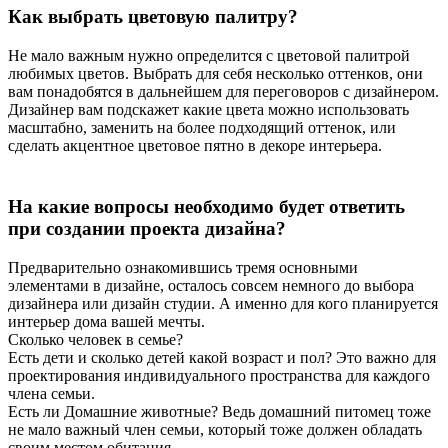
Как выбрать цветовую палитру?
Не мало важным нужно определится с цветовой палитрой
любимых цветов. Выбрать для себя несколько оттенков, они
вам понадобятся в дальнейшем для переговоров с дизайнером.
Дизайнер вам подскажет какие цвета можно использовать
масштабно, заменить на более подходящий оттенок, или
сделать акцентное цветовое пятно в декоре интерьера.
На какие вопросы необходимо будет ответить
при создании проекта дизайна?
Предварительно ознакомившись тремя основными
элементами в дизайне, осталось совсем немного до выбора
дизайнера или дизайн студии. А именно для кого планируется
интерьер дома вашей мечты.
Сколько человек в семье?
Есть дети и сколько детей какой возраст и пол? Это важно для
проектирования индивидуального пространства для каждого
члена семьи.
Есть ли Домашние животные? Ведь домашний питомец тоже
не мало важный член семьи, который тоже должен обладать
своим местом обитания.