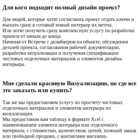
Для кого подходит полный дизайн проект?
Для людей, которые хотят согласовать проект отдать ключи и
въехать сразу в готовый новый интерьер их мечты.
Или хотят получить сразу комплексную услугу по разработке
проекта от начала до конца
Начиная от Встречи с дизайнером на объекте, обсуждения
деталей проекта, согласования рабочей документации,
разработки визуализации и получения спецификации
чистовых отделочных материалов и элементов дизайна
интерьера.
Мне сделали красивую Визуализацию, но где все
это заказать или купить?
Так же мы предоставляем услугу по просчету чистовых
отделочных материалов и элементов интерьера по
визуализации.
Мы предоставим вам таблицу в формате Xcel с
наименованием элемента интерьера или отделочного
материала, с стоимостью, количеством, ценой, позиций заказа
или свободной продажи, с контактами магазина.