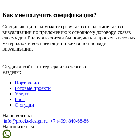
Как мне получить спецификацию?
Спецификацию вы можете сразу заказать на этапе заказа
визуализации по приложению к основному договору, сказав
своему дизайнеру что хотели бы получить и просчет чистовых
материалов и комплектации проекта по площади
визуализации.
Студия дизайна интерьера и экстерьера
Разделы:
Портфолио
Готовые проекты
Услуги
Блог
О студии
Наши контакты
info@proekt-design.ru
+7 (499) 840-68-86
Напишите нам