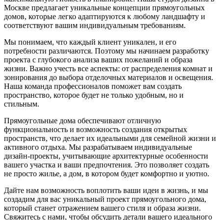
Москве предлагает уникальные концепции прямоугольных
домов, которые легко адаптируются к любому ландшафту и
соответствуют вашим индивидуальным требованиям.
Мы понимаем, что каждый клиент уникален, и его
потребности различаются. Поэтому мы начинаем разработку
проекта с глубокого анализа ваших пожеланий и образа
жизни. Важно учесть все аспекты: от распределения комнат и
зонирования до выбора отделочных материалов и освещения.
Наша команда профессионалов поможет вам создать
пространство, которое будет не только удобным, но и
стильным.
Прямоугольные дома обеспечивают отличную
функциональность и возможность создания открытых
пространств, что делает их идеальными для семейной жизни и
активного отдыха. Мы разрабатываем индивидуальные
дизайн-проекты, учитывающие архитектурные особенности
вашего участка и ваши предпочтения. Это позволяет создать
не просто жилье, а дом, в котором будет комфортно и уютно.
Дайте нам возможность воплотить ваши идеи в жизнь, и мы
создадим для вас уникальный проект прямоугольного дома,
который станет отражением вашего стиля и образа жизни.
Свяжитесь с нами, чтобы обсудить детали вашего идеального