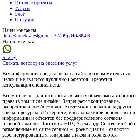
Готовые проекты
Услуги
Блог
О студии
Наши контакты
info@proekt-design.ru
+7 (499) 840-68-86
Напишите нам
Site by
Скачать договор на оказание услуг
Вся информация представлена на сайте в ознакомительных
целях и не является публичной офертой. Требуется
консультация специалиста.
Все материалы данного сайта являются объектами авторского
права (в том числе дизайн). Запрещается копирование,
распространение (в том числе путем копирования на другие
сайты и ресурсы в Интернете) или любое иное использование
информации и объектов без предварительного согласия
правообладателя. Логотипы НПД Александр Сергеевич Сабо,
размещенные на сайте сервиса «Проект дизайн», являются
зарегистрированным товарным знаком и охраняются