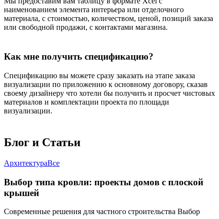
Мы предоставим вам таблицу в формате Xcel с
наименованием элемента интерьера или отделочного
материала, с стоимостью, количеством, ценой, позиций заказа
или свободной продажи, с контактами магазина.
Как мне получить спецификацию?
Спецификацию вы можете сразу заказать на этапе заказа
визуализации по приложению к основному договору, сказав
своему дизайнеру что хотели бы получить и просчет чистовых
материалов и комплектации проекта по площади
визуализации.
Блог и
Статьи
Архитектура
Все
Выбор типа кровли: проекты домов с плоской
крышей
Современные решения для частного строительства Выбор