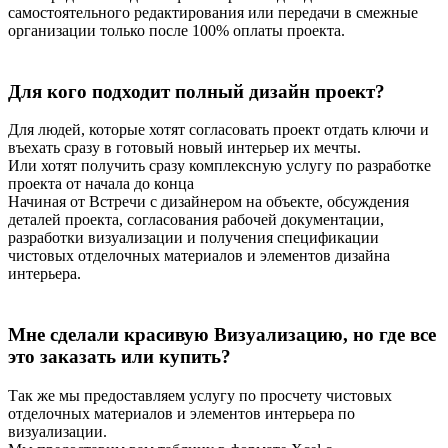
самостоятельного редактирования или передачи в смежные
организации только после 100% оплаты проекта.
Для кого подходит полный дизайн проект?
Для людей, которые хотят согласовать проект отдать ключи и
въехать сразу в готовый новый интерьер их мечты.
Или хотят получить сразу комплексную услугу по разработке
проекта от начала до конца
Начиная от Встречи с дизайнером на объекте, обсуждения
деталей проекта, согласования рабочей документации,
разработки визуализации и получения спецификации
чистовых отделочных материалов и элементов дизайна
интерьера.
Мне сделали красивую Визуализацию, но где все
это заказать или купить?
Так же мы предоставляем услугу по просчету чистовых
отделочных материалов и элементов интерьера по
визуализации.