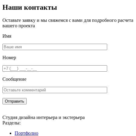
Наши контакты
Оставьте заявку и мы свяжемся с вами для подробного расчета
вашего проекта
Имя
Номер
Сообщение
Студия дизайна интерьера и экстерьера
Разделы:
Портфолио