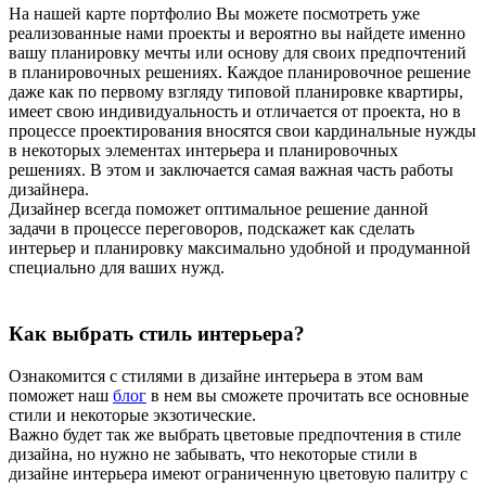
На нашей карте портфолио Вы можете посмотреть уже
реализованные нами проекты и вероятно вы найдете именно
вашу планировку мечты или основу для своих предпочтений
в планировочных решениях. Каждое планировочное решение
даже как по первому взгляду типовой планировке квартиры,
имеет свою индивидуальность и отличается от проекта, но в
процессе проектирования вносятся свои кардинальные нужды
в некоторых элементах интерьера и планировочных
решениях. В этом и заключается самая важная часть работы
дизайнера.
Дизайнер всегда поможет оптимальное решение данной
задачи в процессе переговоров, подскажет как сделать
интерьер и планировку максимально удобной и продуманной
специально для ваших нужд.
Как выбрать стиль интерьера?
Ознакомится с стилями в дизайне интерьера в этом вам
поможет наш
блог
в нем вы сможете прочитать все основные
стили и некоторые экзотические.
Важно будет так же выбрать цветовые предпочтения в стиле
дизайна, но нужно не забывать, что некоторые стили в
дизайне интерьера имеют ограниченную цветовую палитру с