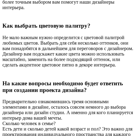
более точным выбором вам помогут наши дизайнеры
интерьера.
Как выбрать цветовую палитру?
Не мало важным нужно определится с цветовой палитрой
любимых цветов. Выбрать для себя несколько оттенков, они
вам понадобятся в дальнейшем для переговоров с дизайнером.
Дизайнер вам подскажет какие цвета можно использовать
масштабно, заменить на более подходящий оттенок, или
сделать акцентное цветовое пятно в декоре интерьера.
На какие вопросы необходимо будет ответить
при создании проекта дизайна?
Предварительно ознакомившись тремя основными
элементами в дизайне, осталось совсем немного до выбора
дизайнера или дизайн студии. А именно для кого планируется
интерьер дома вашей мечты.
Сколько человек в семье?
Есть дети и сколько детей какой возраст и пол? Это важно для
проектирования индивидуального пространства для каждого