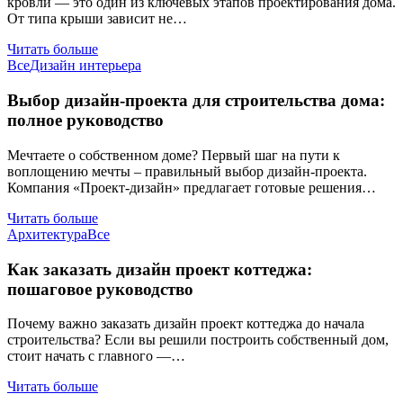
кровли — это один из ключевых этапов проектирования дома.
От типа крыши зависит не…
Читать больше
Все
Дизайн интерьера
Выбор дизайн-проекта для строительства дома:
полное руководство
Мечтаете о собственном доме? Первый шаг на пути к
воплощению мечты – правильный выбор дизайн-проекта.
Компания «Проект-дизайн» предлагает готовые решения…
Читать больше
Архитектура
Все
Как заказать дизайн проект коттеджа:
пошаговое руководство
Почему важно заказать дизайн проект коттеджа до начала
строительства? Если вы решили построить собственный дом,
стоит начать с главного —…
Читать больше