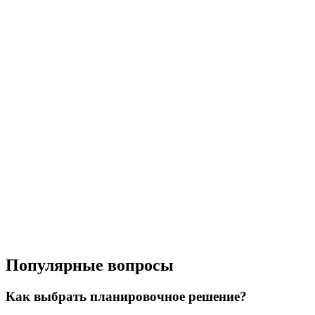
Популярные вопросы
Как выбрать планировочное решение?