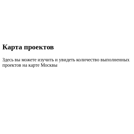
Карта
проектов
Здесь вы можете изучить и увидеть количество выполненных
проектов на карте Москвы