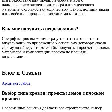
Мы предоставим вам таблицу в формате Xcel с
наименованием элемента интерьера или отделочного
материала, с стоимостью, количеством, ценой, позиций заказа
или свободной продажи, с контактами магазина.
Как мне получить спецификацию?
Спецификацию вы можете сразу заказать на этапе заказа
визуализации по приложению к основному договору, сказав
своему дизайнеру что хотели бы получить и просчет чистовых
материалов и комплектации проекта по площади
визуализации.
Блог и
Статьи
Архитектура
Все
Выбор типа кровли: проекты домов с плоской
крышей
Современные решения для частного строительства Выбор