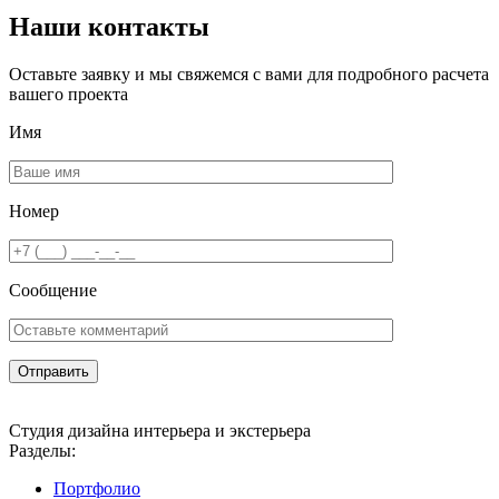
Наши контакты
Оставьте заявку и мы свяжемся с вами для подробного расчета
вашего проекта
Имя
Номер
Сообщение
Студия дизайна интерьера и экстерьера
Разделы:
Портфолио