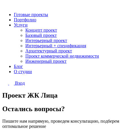
Готовые проекты
Портфолио
Услуги
Концепт проект
Базовый проект
Интерьерный проект
Интерьерный + спецификация
Архитектурный проект
Проект коммерческой недвижимости
Инженерный проект
Блог
О студии
Вход
Проект ЖК Лица
Остались вопросы?
Пишите нам напрямую, проведем консультацию, подберем
оптимальное решение