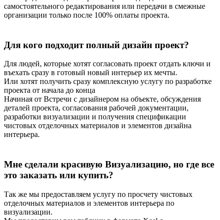
самостоятельного редактирования или передачи в смежные
организации только после 100% оплаты проекта.
Для кого подходит полный дизайн проект?
Для людей, которые хотят согласовать проект отдать ключи и
въехать сразу в готовый новый интерьер их мечты.
Или хотят получить сразу комплексную услугу по разработке
проекта от начала до конца
Начиная от Встречи с дизайнером на объекте, обсуждения
деталей проекта, согласования рабочей документации,
разработки визуализации и получения спецификации
чистовых отделочных материалов и элементов дизайна
интерьера.
Мне сделали красивую Визуализацию, но где все
это заказать или купить?
Так же мы предоставляем услугу по просчету чистовых
отделочных материалов и элементов интерьера по
визуализации.