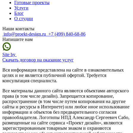
Готовые проекты
Услуги
Блог
О студии
Наши контакты
info@proekt-design.ru
+7 (499) 840-68-86
Напишите нам
Site by
Скачать договор на оказание услуг
Вся информация представлена на сайте в ознакомительных
целях и не является публичной офертой. Требуется
консультация специалиста.
Все материалы данного сайта являются объектами авторского
права (в том числе дизайн). Запрещается копирование,
распространение (в том числе путем копирования на другие
сайты и ресурсы в Интернете) или любое иное использование
информации и объектов без предварительного согласия
правообладателя. Логотипы НПД Александр Сергеевич Сабо,
размещенные на сайте сервиса «Проект дизайн», являются
зарегистрированным товарным знаком и охраняются