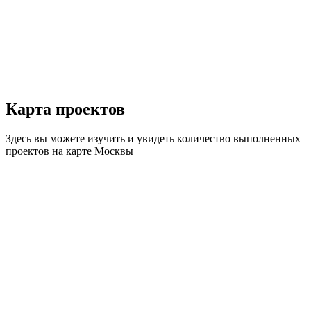
Карта
проектов
Здесь вы можете изучить и увидеть количество выполненных
проектов на карте Москвы