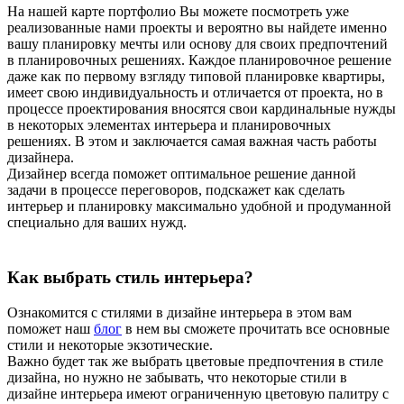
На нашей карте портфолио Вы можете посмотреть уже
реализованные нами проекты и вероятно вы найдете именно
вашу планировку мечты или основу для своих предпочтений
в планировочных решениях. Каждое планировочное решение
даже как по первому взгляду типовой планировке квартиры,
имеет свою индивидуальность и отличается от проекта, но в
процессе проектирования вносятся свои кардинальные нужды
в некоторых элементах интерьера и планировочных
решениях. В этом и заключается самая важная часть работы
дизайнера.
Дизайнер всегда поможет оптимальное решение данной
задачи в процессе переговоров, подскажет как сделать
интерьер и планировку максимально удобной и продуманной
специально для ваших нужд.
Как выбрать стиль интерьера?
Ознакомится с стилями в дизайне интерьера в этом вам
поможет наш
блог
в нем вы сможете прочитать все основные
стили и некоторые экзотические.
Важно будет так же выбрать цветовые предпочтения в стиле
дизайна, но нужно не забывать, что некоторые стили в
дизайне интерьера имеют ограниченную цветовую палитру с