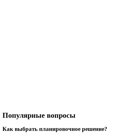
Популярные вопросы
Как выбрать планировочное решение?