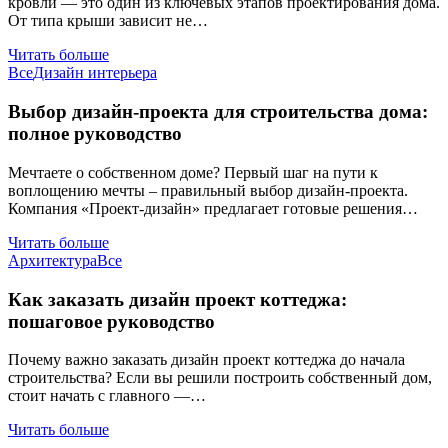
кровли — это один из ключевых этапов проектирования дома.
От типа крыши зависит не…
Читать больше
Все
Дизайн интерьера
Выбор дизайн-проекта для строительства дома:
полное руководство
Мечтаете о собственном доме? Первый шаг на пути к
воплощению мечты – правильный выбор дизайн-проекта.
Компания «Проект-дизайн» предлагает готовые решения…
Читать больше
Архитектура
Все
Как заказать дизайн проект коттеджа:
пошаговое руководство
Почему важно заказать дизайн проект коттеджа до начала
строительства? Если вы решили построить собственный дом,
стоит начать с главного —…
Читать больше