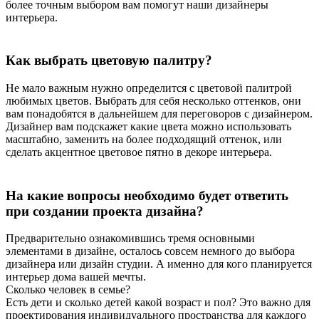
более точным выбором вам помогут наши дизайнеры
интерьера.
Как выбрать цветовую палитру?
Не мало важным нужно определится с цветовой палитрой
любимых цветов. Выбрать для себя несколько оттенков, они
вам понадобятся в дальнейшем для переговоров с дизайнером.
Дизайнер вам подскажет какие цвета можно использовать
масштабно, заменить на более подходящий оттенок, или
сделать акцентное цветовое пятно в декоре интерьера.
На какие вопросы необходимо будет ответить
при создании проекта дизайна?
Предварительно ознакомившись тремя основными
элементами в дизайне, осталось совсем немного до выбора
дизайнера или дизайн студии. А именно для кого планируется
интерьер дома вашей мечты.
Сколько человек в семье?
Есть дети и сколько детей какой возраст и пол? Это важно для
проектирования индивидуального пространства для каждого