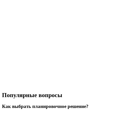
Популярные вопросы
Как выбрать планировочное решение?