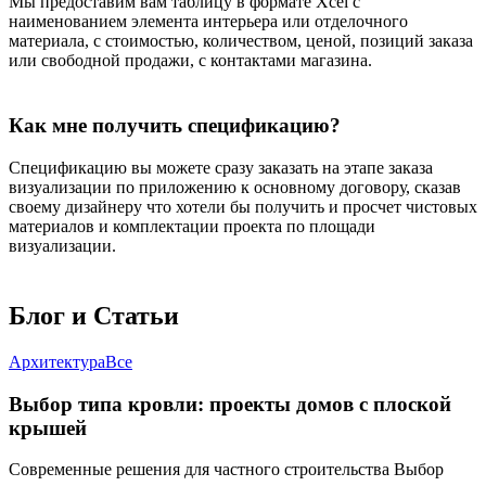
Мы предоставим вам таблицу в формате Xcel с
наименованием элемента интерьера или отделочного
материала, с стоимостью, количеством, ценой, позиций заказа
или свободной продажи, с контактами магазина.
Как мне получить спецификацию?
Спецификацию вы можете сразу заказать на этапе заказа
визуализации по приложению к основному договору, сказав
своему дизайнеру что хотели бы получить и просчет чистовых
материалов и комплектации проекта по площади
визуализации.
Блог и
Статьи
Архитектура
Все
Выбор типа кровли: проекты домов с плоской
крышей
Современные решения для частного строительства Выбор