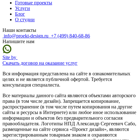
Готовые проекты
Услуги
Блог
О студии
Наши контакты
info@proekt-design.ru
+7 (499) 840-68-86
Напишите нам
Site by
Скачать договор на оказание услуг
Вся информация представлена на сайте в ознакомительных
целях и не является публичной офертой. Требуется
консультация специалиста.
Все материалы данного сайта являются объектами авторского
права (в том числе дизайн). Запрещается копирование,
распространение (в том числе путем копирования на другие
сайты и ресурсы в Интернете) или любое иное использование
информации и объектов без предварительного согласия
правообладателя. Логотипы НПД Александр Сергеевич Сабо,
размещенные на сайте сервиса «Проект дизайн», являются
зарегистрированным товарным знаком и охраняются