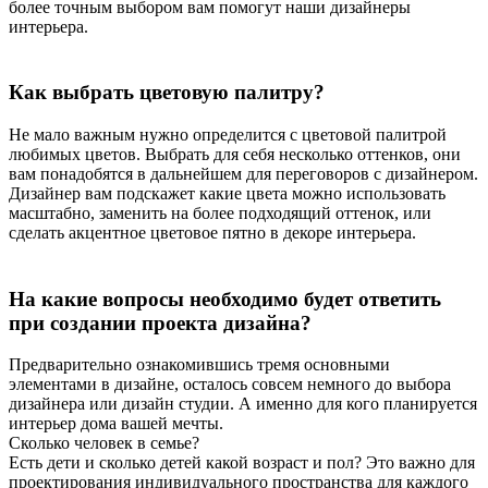
более точным выбором вам помогут наши дизайнеры
интерьера.
Как выбрать цветовую палитру?
Не мало важным нужно определится с цветовой палитрой
любимых цветов. Выбрать для себя несколько оттенков, они
вам понадобятся в дальнейшем для переговоров с дизайнером.
Дизайнер вам подскажет какие цвета можно использовать
масштабно, заменить на более подходящий оттенок, или
сделать акцентное цветовое пятно в декоре интерьера.
На какие вопросы необходимо будет ответить
при создании проекта дизайна?
Предварительно ознакомившись тремя основными
элементами в дизайне, осталось совсем немного до выбора
дизайнера или дизайн студии. А именно для кого планируется
интерьер дома вашей мечты.
Сколько человек в семье?
Есть дети и сколько детей какой возраст и пол? Это важно для
проектирования индивидуального пространства для каждого