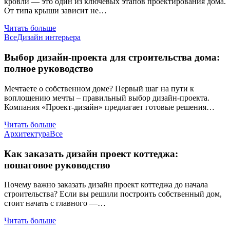
кровли — это один из ключевых этапов проектирования дома.
От типа крыши зависит не…
Читать больше
Все
Дизайн интерьера
Выбор дизайн-проекта для строительства дома:
полное руководство
Мечтаете о собственном доме? Первый шаг на пути к
воплощению мечты – правильный выбор дизайн-проекта.
Компания «Проект-дизайн» предлагает готовые решения…
Читать больше
Архитектура
Все
Как заказать дизайн проект коттеджа:
пошаговое руководство
Почему важно заказать дизайн проект коттеджа до начала
строительства? Если вы решили построить собственный дом,
стоит начать с главного —…
Читать больше