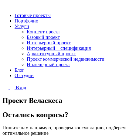
Готовые проекты
Портфолио
Услуги
Концепт проект
Базовый проект
Интерьерный проект
Интерьерный + спецификация
Архитектурный проект
Проект коммерческой недвижимости
Инженерный проект
Блог
О студии
Вход
Проект Веласкеса
Остались вопросы?
Пишите нам напрямую, проведем консультацию, подберем
оптимальное решение