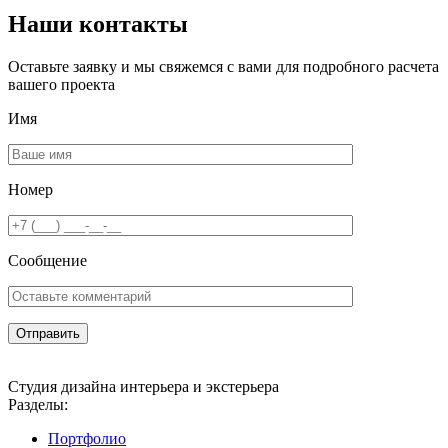
Наши контакты
Оставьте заявку и мы свяжемся с вами для подробного расчета
вашего проекта
Имя
Номер
Сообщение
Студия дизайна интерьера и экстерьера
Разделы:
Портфолио