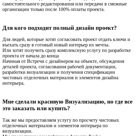
самостоятельного редактирования или передачи в смежные
организации только после 100% оплаты проекта.
Для кого подходит полный дизайн проект?
Для людей, которые хотят согласовать проект отдать ключи и
въехать сразу в готовый новый интерьер их мечты.
Или хотят получить сразу комплексную услугу по разработке
проекта от начала до конца
Начиная от Встречи с дизайнером на объекте, обсуждения
деталей проекта, согласования рабочей документации,
разработки визуализации и получения спецификации
чистовых отделочных материалов и элементов дизайна
интерьера.
Мне сделали красивую Визуализацию, но где все
это заказать или купить?
Так же мы предоставляем услугу по просчету чистовых
отделочных материалов и элементов интерьера по
визуализации.