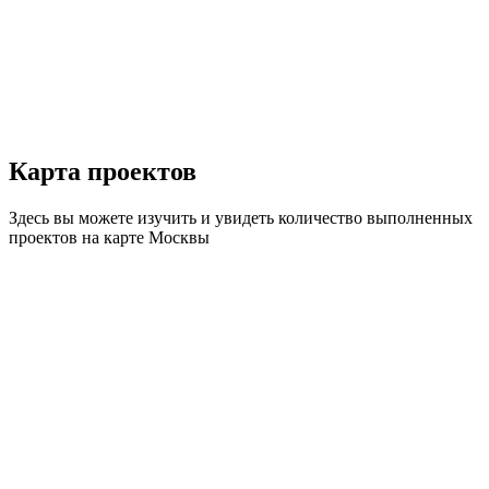
Карта
проектов
Здесь вы можете изучить и увидеть количество выполненных
проектов на карте Москвы