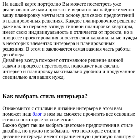
На нашей карте портфолио Вы можете посмотреть уже
реализованные нами проекты и вероятно вы найдете именно
вашу планировку мечты или основу для своих предпочтений
в планировочных решениях. Каждое планировочное решение
даже как по первому взгляду типовой планировке квартиры,
имеет свою индивидуальность и отличается от проекта, но в
процессе проектирования вносятся свои кардинальные нужды
в некоторых элементах интерьера и планировочных
решениях. В этом и заключается самая важная часть работы
дизайнера.
Дизайнер всегда поможет оптимальное решение данной
задачи в процессе переговоров, подскажет как сделать
интерьер и планировку максимально удобной и продуманной
специально для ваших нужд.
Как выбрать стиль интерьера?
Ознакомится с стилями в дизайне интерьера в этом вам
поможет наш
блог
в нем вы сможете прочитать все основные
стили и некоторые экзотические.
Важно будет так же выбрать цветовые предпочтения в стиле
дизайна, но нужно не забывать, что некоторые стили в
дизайне интерьера имеют ограниченную цветовую палитру с