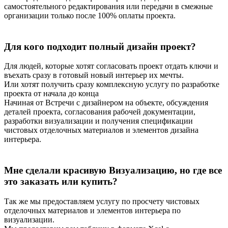
самостоятельного редактирования или передачи в смежные
организации только после 100% оплаты проекта.
Для кого подходит полный дизайн проект?
Для людей, которые хотят согласовать проект отдать ключи и
въехать сразу в готовый новый интерьер их мечты.
Или хотят получить сразу комплексную услугу по разработке
проекта от начала до конца
Начиная от Встречи с дизайнером на объекте, обсуждения
деталей проекта, согласования рабочей документации,
разработки визуализации и получения спецификации
чистовых отделочных материалов и элементов дизайна
интерьера.
Мне сделали красивую Визуализацию, но где все
это заказать или купить?
Так же мы предоставляем услугу по просчету чистовых
отделочных материалов и элементов интерьера по
визуализации.