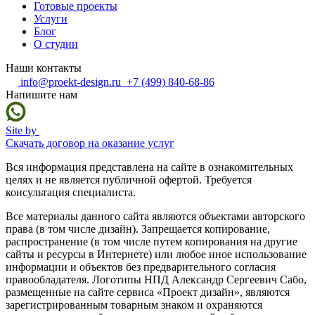
Готовые проекты
Услуги
Блог
О студии
Наши контакты
info@proekt-design.ru
+7 (499) 840-68-86
Напишите нам
Site by
Скачать договор на оказание услуг
Вся информация представлена на сайте в ознакомительных
целях и не является публичной офертой. Требуется
консультация специалиста.
Все материалы данного сайта являются объектами авторского
права (в том числе дизайн). Запрещается копирование,
распространение (в том числе путем копирования на другие
сайты и ресурсы в Интернете) или любое иное использование
информации и объектов без предварительного согласия
правообладателя. Логотипы НПД Александр Сергеевич Сабо,
размещенные на сайте сервиса «Проект дизайн», являются
зарегистрированным товарным знаком и охраняются