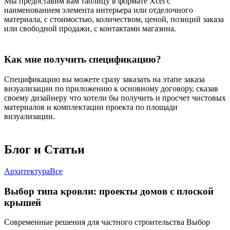
Мы предоставим вам таблицу в формате Xcel с
наименованием элемента интерьера или отделочного
материала, с стоимостью, количеством, ценой, позиций заказа
или свободной продажи, с контактами магазина.
Как мне получить спецификацию?
Спецификацию вы можете сразу заказать на этапе заказа
визуализации по приложению к основному договору, сказав
своему дизайнеру что хотели бы получить и просчет чистовых
материалов и комплектации проекта по площади
визуализации.
Блог и
Статьи
Архитектура
Все
Выбор типа кровли: проекты домов с плоской
крышей
Современные решения для частного строительства Выбор