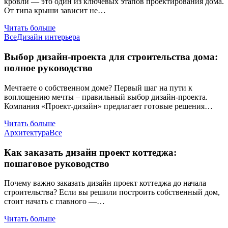
кровли — это один из ключевых этапов проектирования дома.
От типа крыши зависит не…
Читать больше
Все
Дизайн интерьера
Выбор дизайн-проекта для строительства дома:
полное руководство
Мечтаете о собственном доме? Первый шаг на пути к
воплощению мечты – правильный выбор дизайн-проекта.
Компания «Проект-дизайн» предлагает готовые решения…
Читать больше
Архитектура
Все
Как заказать дизайн проект коттеджа:
пошаговое руководство
Почему важно заказать дизайн проект коттеджа до начала
строительства? Если вы решили построить собственный дом,
стоит начать с главного —…
Читать больше