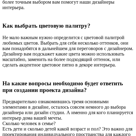
более точным выбором вам помогут наши дизайнеры
интерьера.
Как выбрать цветовую палитру?
Не мало важным нужно определится с цветовой палитрой
любимых цветов. Выбрать для себя несколько оттенков, они
вам понадобятся в дальнейшем для переговоров с дизайнером.
Дизайнер вам подскажет какие цвета можно использовать
масштабно, заменить на более подходящий оттенок, или
сделать акцентное цветовое пятно в декоре интерьера.
На какие вопросы необходимо будет ответить
при создании проекта дизайна?
Предварительно ознакомившись тремя основными
элементами в дизайне, осталось совсем немного до выбора
дизайнера или дизайн студии. А именно для кого планируется
интерьер дома вашей мечты.
Сколько человек в семье?
Есть дети и сколько детей какой возраст и пол? Это важно для
проектирования индивидуального пространства для каждого