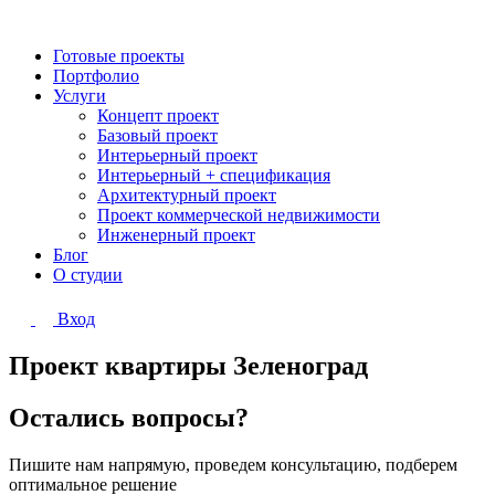
Готовые проекты
Портфолио
Услуги
Концепт проект
Базовый проект
Интерьерный проект
Интерьерный + спецификация
Архитектурный проект
Проект коммерческой недвижимости
Инженерный проект
Блог
О студии
Вход
Проект квартиры Зеленоград
Остались вопросы?
Пишите нам напрямую, проведем консультацию, подберем
оптимальное решение