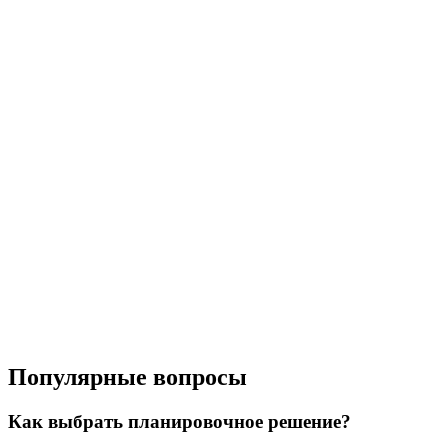
Популярные вопросы
Как выбрать планировочное решение?