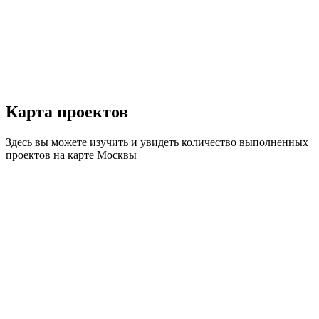
Карта
проектов
Здесь вы можете изучить и увидеть количество выполненных
проектов на карте Москвы