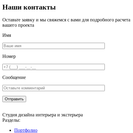
Наши контакты
Оставьте заявку и мы свяжемся с вами для подробного расчета
вашего проекта
Имя
Номер
Сообщение
Студия дизайна интерьера и экстерьера
Разделы:
Портфолио