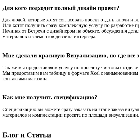
Для кого подходит полный дизайн проект?
Для людей, которые хотят согласовать проект отдать ключи и в
Или хотят получить сразу комплексную услугу по разработке пр
Начиная от Встречи с дизайнером на объекте, обсуждения дет
материалов и элементов дизайна интерьера.
Мне сделали красивую Визуализацию, но где все 
Так же мы предоставляем услугу по просчету чистовых отдело
Мы предоставим вам таблицу в формате Xcel с наименованием э
контактами магазина.
Как мне получить спецификацию?
Спецификацию вы можете сразу заказать на этапе заказа визуа
материалов и комплектации проекта по площади визуализации
Блог и
Статьи