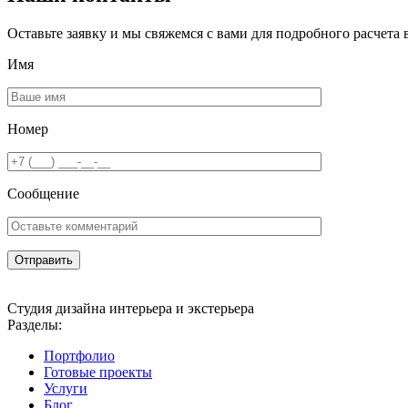
Оставьте заявку и мы свяжемся с вами для подробного расчета 
Имя
Номер
Сообщение
Студия дизайна интерьера и экстерьера
Разделы:
Портфолио
Готовые проекты
Услуги
Блог