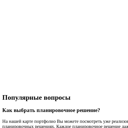
Популярные вопросы
Как выбрать планировочное решение?
На нашей карте портфолио Вы можете посмотреть уже реализо
планировочных решениях. Каждое планировочное решение даже 