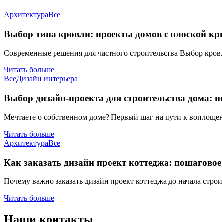
Архитектура
Все
Выбор типа кровли: проекты домов с плоской к
Современные решения для частного строительства Выбор кров
Читать больше
Все
Дизайн интерьера
Выбор дизайн-проекта для строительства дома: п
Мечтаете о собственном доме? Первый шаг на пути к воплоще
Читать больше
Архитектура
Все
Как заказать дизайн проект коттеджа: пошаговое
Почему важно заказать дизайн проект коттеджа до начала стро
Читать больше
Наши контакты