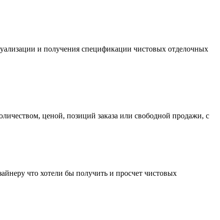
визуализации и получения спецификации чистовых отделочных
оличеством, ценой, позиций заказа или свободной продажи, с
зайнеру что хотели бы получить и просчет чистовых