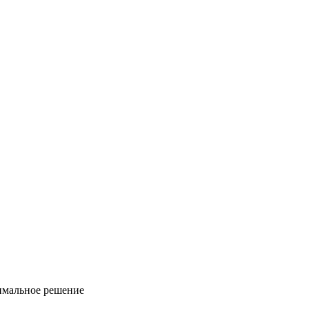
имальное решение