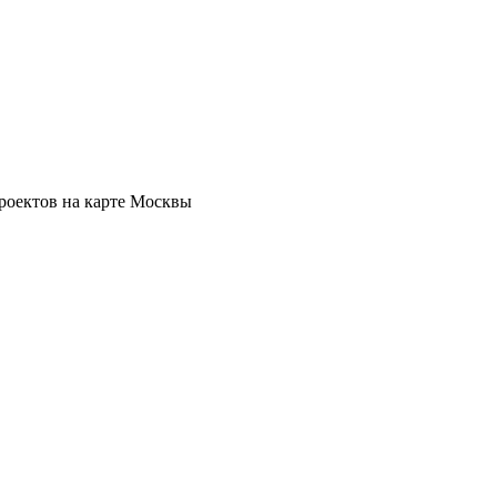
роектов на карте Москвы