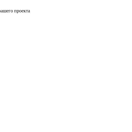
вашего проекта