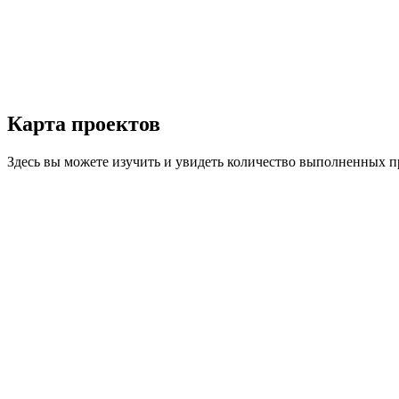
Карта
проектов
Здесь вы можете изучить и увидеть количество выполненных п