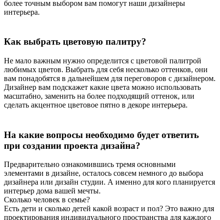
более точным выбором вам помогут наши дизайнеры
интерьера.
Как выбрать цветовую палитру?
Не мало важным нужно определится с цветовой палитрой
любимых цветов. Выбрать для себя несколько оттенков, они
вам понадобятся в дальнейшем для переговоров с дизайнером.
Дизайнер вам подскажет какие цвета можно использовать
масштабно, заменить на более подходящий оттенок, или
сделать акцентное цветовое пятно в декоре интерьера.
На какие вопросы необходимо будет ответить
при создании проекта дизайна?
Предварительно ознакомившись тремя основными
элементами в дизайне, осталось совсем немного до выбора
дизайнера или дизайн студии. А именно для кого планируется
интерьер дома вашей мечты.
Сколько человек в семье?
Есть дети и сколько детей какой возраст и пол? Это важно для
проектирования индивидуального пространства для каждого