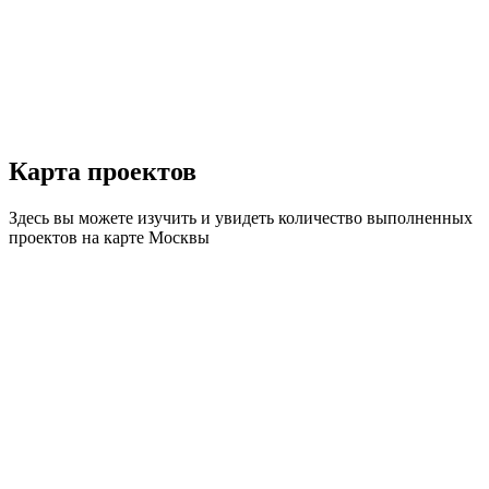
Карта
проектов
Здесь вы можете изучить и увидеть количество выполненных
проектов на карте Москвы