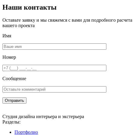
Наши контакты
Оставьте заявку и мы свяжемся с вами для подробного расчета
вашего проекта
Имя
Номер
Сообщение
Студия дизайна интерьера и экстерьера
Разделы:
Портфолио