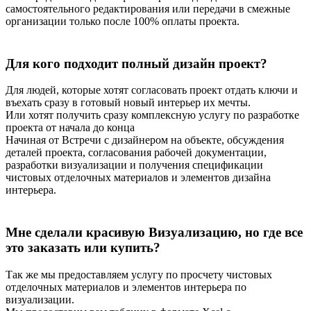
самостоятельного редактирования или передачи в смежные
организации только после 100% оплаты проекта.
Для кого подходит полный дизайн проект?
Для людей, которые хотят согласовать проект отдать ключи и
въехать сразу в готовый новый интерьер их мечты.
Или хотят получить сразу комплексную услугу по разработке
проекта от начала до конца
Начиная от Встречи с дизайнером на объекте, обсуждения
деталей проекта, согласования рабочей документации,
разработки визуализации и получения спецификации
чистовых отделочных материалов и элементов дизайна
интерьера.
Мне сделали красивую Визуализацию, но где все
это заказать или купить?
Так же мы предоставляем услугу по просчету чистовых
отделочных материалов и элементов интерьера по
визуализации.