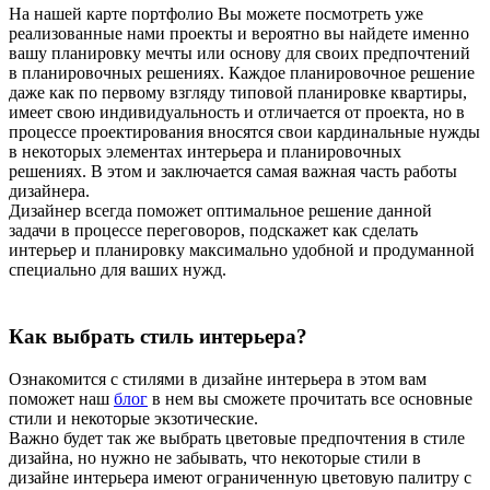
На нашей карте портфолио Вы можете посмотреть уже
реализованные нами проекты и вероятно вы найдете именно
вашу планировку мечты или основу для своих предпочтений
в планировочных решениях. Каждое планировочное решение
даже как по первому взгляду типовой планировке квартиры,
имеет свою индивидуальность и отличается от проекта, но в
процессе проектирования вносятся свои кардинальные нужды
в некоторых элементах интерьера и планировочных
решениях. В этом и заключается самая важная часть работы
дизайнера.
Дизайнер всегда поможет оптимальное решение данной
задачи в процессе переговоров, подскажет как сделать
интерьер и планировку максимально удобной и продуманной
специально для ваших нужд.
Как выбрать стиль интерьера?
Ознакомится с стилями в дизайне интерьера в этом вам
поможет наш
блог
в нем вы сможете прочитать все основные
стили и некоторые экзотические.
Важно будет так же выбрать цветовые предпочтения в стиле
дизайна, но нужно не забывать, что некоторые стили в
дизайне интерьера имеют ограниченную цветовую палитру с