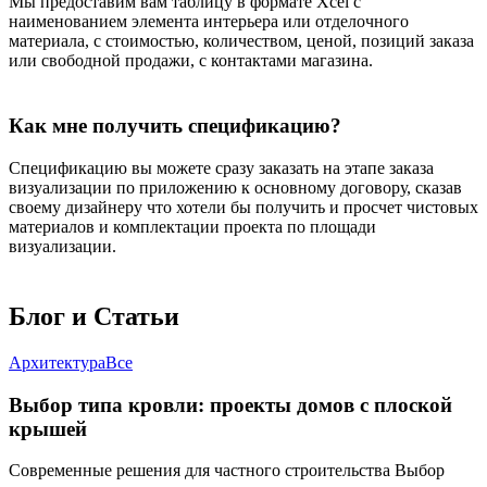
Мы предоставим вам таблицу в формате Xcel с
наименованием элемента интерьера или отделочного
материала, с стоимостью, количеством, ценой, позиций заказа
или свободной продажи, с контактами магазина.
Как мне получить спецификацию?
Спецификацию вы можете сразу заказать на этапе заказа
визуализации по приложению к основному договору, сказав
своему дизайнеру что хотели бы получить и просчет чистовых
материалов и комплектации проекта по площади
визуализации.
Блог и
Статьи
Архитектура
Все
Выбор типа кровли: проекты домов с плоской
крышей
Современные решения для частного строительства Выбор