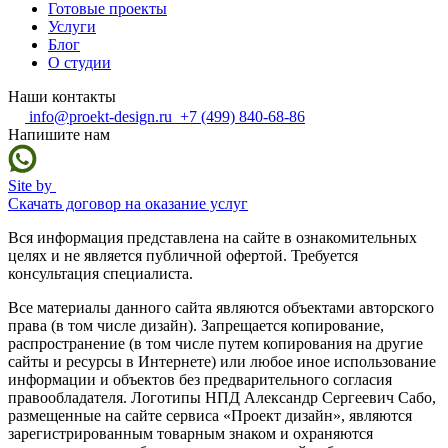
Готовые проекты
Услуги
Блог
О студии
Наши контакты
info@proekt-design.ru
+7 (499) 840-68-86
Напишите нам
Site by
Скачать договор на оказание услуг
Вся информация представлена на сайте в ознакомительных
целях и не является публичной офертой. Требуется
консультация специалиста.
Все материалы данного сайта являются объектами авторского
права (в том числе дизайн). Запрещается копирование,
распространение (в том числе путем копирования на другие
сайты и ресурсы в Интернете) или любое иное использование
информации и объектов без предварительного согласия
правообладателя. Логотипы НПД Александр Сергеевич Сабо,
размещенные на сайте сервиса «Проект дизайн», являются
зарегистрированным товарным знаком и охраняются