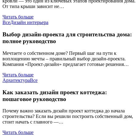
кровли — это один из ключевых этапов проектирования дома.
От типа крыши зависит не…
Читать больше
Все
Дизайн интерьера
Выбор дизайн-проекта для строительства дома:
полное руководство
Мечтаете о собственном доме? Первый шаг на пути к
воплощению мечты – правильный выбор дизайн-проекта.
Компания «Проект-дизайн» предлагает готовые решения…
Читать больше
Архитектура
Все
Как заказать дизайн проект коттеджа:
пошаговое руководство
Почему важно заказать дизайн проект коттеджа до начала
строительства? Если вы решили построить собственный дом,
стоит начать с главного —…
Читать больше