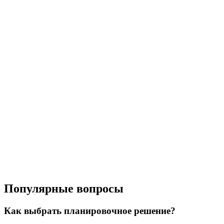
Популярные вопросы
Как выбрать планировочное решение?