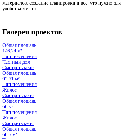
материалов, создание планировки и все, что нужно для
удобства жизни
Галерея
проектов
Общая площадь
146,24 м²
Тип помещения
Частный дом
Смотреть кейс
Общая площадь
65,51 м²
Тип помещения
Жилое
Смотреть кейс
Общая площадь
66 м²
Тип помещения
Жилое
Смотреть кейс
Общая площадь
60,5 м²