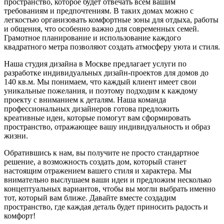
пространство, которое будет отвечать всем вашим
требованиям и предпочтениям. В таких домах можно с
легкостью организовать комфортные зоны для отдыха, работы
и общения, что особенно важно для современных семей.
Грамотное планирование и использование каждого
квадратного метра позволяют создать атмосферу уюта и стиля.
Наша студия дизайна в Москве предлагает услуги по
разработке индивидуальных дизайн-проектов для домов до
140 кв.м. Мы понимаем, что каждый клиент имеет свои
уникальные пожелания, и поэтому подходим к каждому
проекту с вниманием к деталям. Наша команда
профессиональных дизайнеров готова предложить
креативные идеи, которые помогут вам сформировать
пространство, отражающее вашу индивидуальность и образ
жизни.
Обратившись к нам, вы получите не просто стандартное
решение, а возможность создать дом, который станет
настоящим отражением вашего стиля и характера. Мы
внимательно выслушаем ваши идеи и предложим несколько
концептуальных вариантов, чтобы вы могли выбрать именно
тот, который вам ближе. Давайте вместе создадим
пространство, где каждая деталь будет приносить радость и
комфорт!