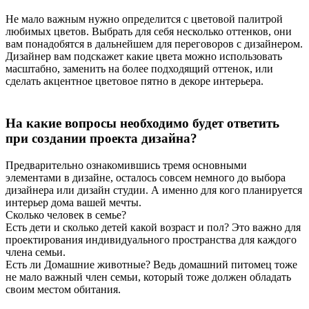
Не мало важным нужно определится с цветовой палитрой
любимых цветов. Выбрать для себя несколько оттенков, они
вам понадобятся в дальнейшем для переговоров с дизайнером.
Дизайнер вам подскажет какие цвета можно использовать
масштабно, заменить на более подходящий оттенок, или
сделать акцентное цветовое пятно в декоре интерьера.
На какие вопросы необходимо будет ответить
при создании проекта дизайна?
Предварительно ознакомившись тремя основными
элементами в дизайне, осталось совсем немного до выбора
дизайнера или дизайн студии. А именно для кого планируется
интерьер дома вашей мечты.
Сколько человек в семье?
Есть дети и сколько детей какой возраст и пол? Это важно для
проектирования индивидуального пространства для каждого
члена семьи.
Есть ли Домашние животные? Ведь домашний питомец тоже
не мало важный член семьи, который тоже должен обладать
своим местом обитания.