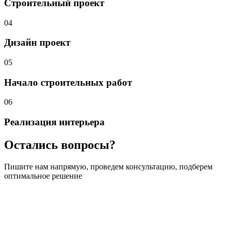
Строительный проект
04
Дизайн проект
05
Начало строительных
работ
06
Реализация интерьера
Остались вопросы?
Пишите нам напрямую, проведем консультацию, подберем
оптимальное решение