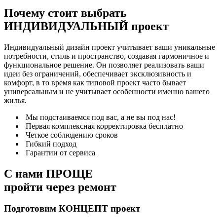
Почему стоит выбрать
ИНДИВИДУАЛЬНЫЙ
проект
Индивидуальный дизайн проект учитывает ваши уникальные
потребности, стиль и пространство, создавая гармоничное и
функциональное решение. Он позволяет реализовать ваши
идеи без ограничений, обеспечивает эксклюзивность и
комфорт, в то время как типовой проект часто бывает
универсальным и не учитывает особенности именно вашего
жилья.
Мы подстаиваемся под вас, а не вы под нас!
Первая комплексная корректировка бесплатно
Четкое соблюдению сроков
Гибкий подход
Гарантии от сервиса
С нами
ПРОЩЕ
пройти через ремонт
Подготовим КОНЦЕПТ проект