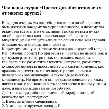
Чем наша студия «Проект Дизайн» отличается
от многих других?
В первую очередь мы для себя решили, что дизайн должен
быть доступен каждому по мере возможности, и поэтому мы
разделили все этапы на отдельные. Так как не всем нужен
дизайн проект под ключ или стандартный проект с
визуализацией и спецификацией по общей цене. Мы сделали
отдельно части стандартного проекта.
К примеру, вам нужны только чертежи для строителей (стадия
Р.П. рабочий проект) Но при этом вы понятия не имеете, как и
где нужно разместить розетки, светильник, выключатели и
как правильно разместить элементы интерьера, разместить
кухню, организовать пространство для систем хранения, как
правильно разместить сантехнику с учетом привязки
инженерных коммуникаций, а также где разместить
кондиционер. Но при этом вы прекрасно понимаете в каких
цветах и как у вас должно быть все устроено в вашем уютном
доме, и визуализация вам не потребуется.
Для этого мы разработали отдельный тариф, в который
включено все необходимое:
1. Выезд дизайнера специалиста.
2. Замер проектируемых площадей.