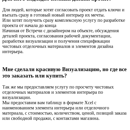
Для людей, которые хотят согласовать проект отдать ключи и
въехать сразу в готовый новый интерьер их мечты.
Или хотят получить сразу комплексную услугу по разработке
проекта от начала до конца
Начиная от Встречи с дизайнером на объекте, обсуждения
деталей проекта, согласования рабочей документации,
разработки визуализации и получения спецификации
чистовых отделочных материалов и элементов дизайна
интерьера.
Мне сделали красивую Визуализацию, но где все
это заказать или купить?
Так же мы предоставляем услугу по просчету чистовых
отделочных материалов и элементов интерьера по
визуализации.
Мы предоставим вам таблицу в формате Xcel с
наименованием элемента интерьера или отделочного
материала, с стоимостью, количеством, ценой, позиций заказа
или свободной продажи, с контактами магазина.