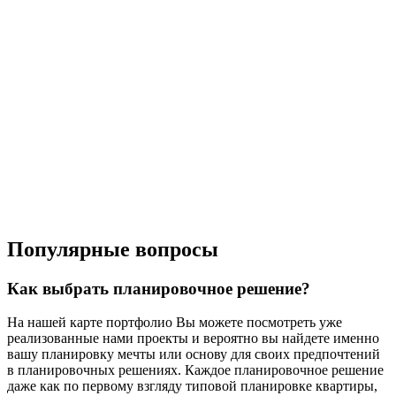
Популярные вопросы
Как выбрать планировочное решение?
На нашей карте портфолио Вы можете посмотреть уже
реализованные нами проекты и вероятно вы найдете именно
вашу планировку мечты или основу для своих предпочтений
в планировочных решениях. Каждое планировочное решение
даже как по первому взгляду типовой планировке квартиры,