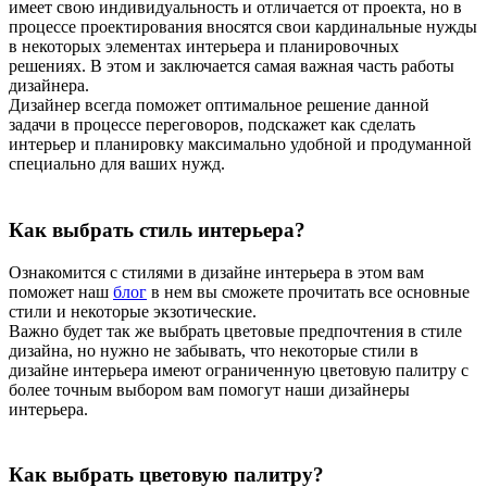
имеет свою индивидуальность и отличается от проекта, но в
процессе проектирования вносятся свои кардинальные нужды
в некоторых элементах интерьера и планировочных
решениях. В этом и заключается самая важная часть работы
дизайнера.
Дизайнер всегда поможет оптимальное решение данной
задачи в процессе переговоров, подскажет как сделать
интерьер и планировку максимально удобной и продуманной
специально для ваших нужд.
Как выбрать стиль интерьера?
Ознакомится с стилями в дизайне интерьера в этом вам
поможет наш
блог
в нем вы сможете прочитать все основные
стили и некоторые экзотические.
Важно будет так же выбрать цветовые предпочтения в стиле
дизайна, но нужно не забывать, что некоторые стили в
дизайне интерьера имеют ограниченную цветовую палитру с
более точным выбором вам помогут наши дизайнеры
интерьера.
Как выбрать цветовую палитру?