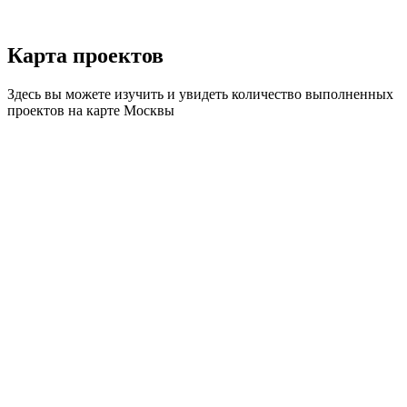
Карта
проектов
Здесь вы можете изучить и увидеть количество выполненных
проектов на карте Москвы