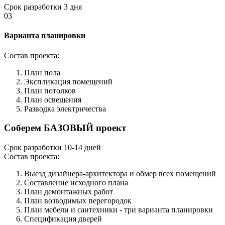
Срок разработки 3 дня
03
Варианта планировки
Состав проекта:
План пола
Экспликация помещений
План потолков
План освещения
Разводка электричества
Соберем БАЗОВЫЙ проект
Срок разработки 10-14 дней
Состав проекта:
Выезд дизайнера-архитектора и обмер всех помещений
Составление исходного плана
План демонтажных работ
План возводимых перегородок
План мебели и сантехники - три варианта планировки
Спецификация дверей