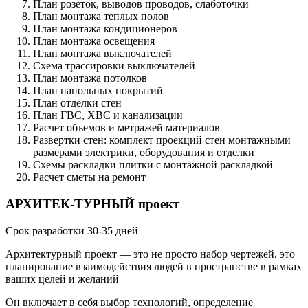
План розеток, выводов проводов, слаботочки
План монтажа теплых полов
План монтажа кондиционеров
План монтажа освещения
План монтажа выключателей
Схема трассировки выключателей
План монтажа потолков
План напольных покрытий
План отделки стен
План ГВС, ХВС и канализации
Расчет объемов и метражей материалов
Развертки стен: комплект проекций стен монтажными
размерами электрики, оборудования и отделки
Схемы раскладки плитки с монтажной раскладкой
Расчет сметы на ремонт
АРХИТЕК
-
ТУРНЫЙ проект
Срок разработки 30-35 дней
Архитектурный проект — это не просто набор чертежей, это
планирование взаимодействия людей в пространстве в рамках
ваших целей и желаний
Он включает в себя выбор технологий, определение