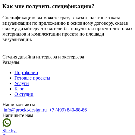
Как мне получить спецификацию?
Спецификацию вы можете сразу заказать на этапе заказа
визуализации по приложению к основному договору, сказав
своему дизайнеру что хотели бы получить и просчет чистовых
материалов и комплектации проекта по площади
визуализации.
Студия дизайна интерьера и экстерьера
Разделы:
Портфолио
Готовые проекты
Услуги
Блог
О студии
Наши контакты
info@proekt-design.ru
+7 (499) 840-68-86
Напишите нам
Site by