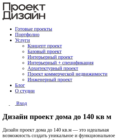
Готовые проекты
Портфолио
Услуги
Концепт проект
Базовый проект
Интерьерный проект
Интерьерный + спецификация
Архитектурный проект
Проект коммерческой недвижимости
Инженерный проект
Блог
О студии
Вход
Дизайн проект дома до 140 кв м
Дизайн проект дома до 140 кв.м — это идеальная
возможность создать уникальное и функциональное