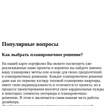
Популярные вопросы
Как выбрать планировочное решение?
На нашей карте портфолио Вы можете посмотреть уже
реализованные нами проекты и вероятно вы найдете именно
вашу планировку мечты или основу для своих предпочтений
в планировочных решениях. Каждое планировочное решение
даже как по первому взгляду типовой планировке квартиры,
имеет свою индивидуальность и отличается от проекта, но в
процессе проектирования вносятся свои кардинальные нужды
в некоторых элементах интерьера и планировочных
решениях. В этом и заключается самая важная часть работы
дизайнера.