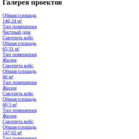
Галерея
проектов
Общая площадь
146,24 м²
Тип помещения
Частный дом
Смотреть кейс
Общая площадь
65,51 м²
Тип помещения
Жилое
Смотреть кейс
Общая площадь
66 м²
Тип помещения
Жилое
Смотреть кейс
Общая площадь
60,5 м²
Тип помещения
Жилое
Смотреть кейс
Общая площадь
147,92 м²
Тип помещения