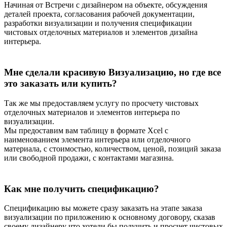
Начиная от Встречи с дизайнером на объекте, обсуждения
деталей проекта, согласования рабочей документации,
разработки визуализации и получения спецификации
чистовых отделочных материалов и элементов дизайна
интерьера.
Мне сделали красивую Визуализацию, но где все
это заказать или купить?
Так же мы предоставляем услугу по просчету чистовых
отделочных материалов и элементов интерьера по
визуализации.
Мы предоставим вам таблицу в формате Xcel с
наименованием элемента интерьера или отделочного
материала, с стоимостью, количеством, ценой, позиций заказа
или свободной продажи, с контактами магазина.
Как мне получить спецификацию?
Спецификацию вы можете сразу заказать на этапе заказа
визуализации по приложению к основному договору, сказав
своему дизайнеру что хотели бы получить и просчет чистовых