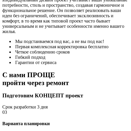
потребности, стиль и пространство, создавая гармоничное и
функциональное решение. Он позволяет реализовать ваши
идеи без ограничений, обеспечивает эксклюзивность и
комфорт, в то время как типовой проект часто бывает
универсальным и не учитывает особенности именно вашего
жилья.
Мы подстаиваемся под вас, а не вы под нас!
Первая комплексная корректировка бесплатно
Четкое соблюдению сроков
Гибкий подход
Гарантии от сервиса
С нами
ПРОЩЕ
пройти через ремонт
Подготовим КОНЦЕПТ проект
Срок разработки 3 дня
03
Варианта планировки