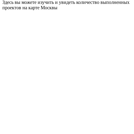
Здесь вы можете изучить и увидеть количество выполненных
проектов на карте Москвы