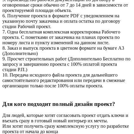
оговоренные сроки обычно от 7 до 14 дней в зависимости от
проектируемой площади объекта.
6. Получение проекта в формате PDF с уведомлением на
указанную почту заказчика и оплата остатка по договору
стадии Рабочий проект.
7. Одна бесплатная комплексная корректировка Рабочего
проекта. С пометками от заказчика на планах проекта по
номеру листа и пункту изменений на данном листе.
8. Заказ и выпуск проекта в цветном формате на бумаге А3
(Дополнительно)
9. Просчет строительных работ (Дополнительно Бесплатно по
запросу и завершению проекта с 100% оплатой проекта
стадии Р.П.)
10. Передача исходного файла проекта для дальнейшего
самостоятельного редактирования или передачи в смежные
организации только после 100% оплаты проекта.
Для кого подходит полный дизайн проект?
Для людей, которые хотят согласовать проект отдать ключи и
въехать сразу в готовый новый интерьер их мечты.
Или хотят получить сразу комплексную услугу по разработке
проекта от начала до конца