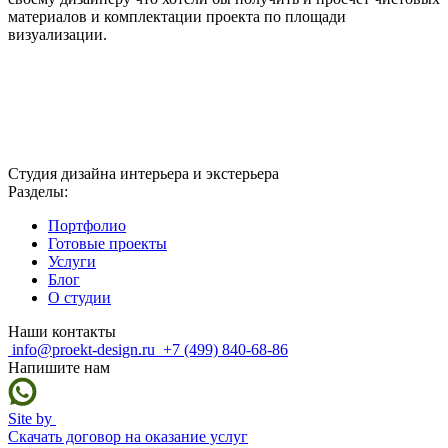
материалов и комплектации проекта по площади
визуализации.
Студия дизайна интерьера и экстерьера
Разделы:
Портфолио
Готовые проекты
Услуги
Блог
О студии
Наши контакты
info@proekt-design.ru
+7 (499) 840-68-86
Напишите нам
Site by
Скачать договор на оказание услуг