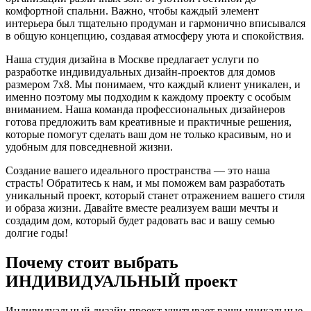
комфортной спальни. Важно, чтобы каждый элемент
интерьера был тщательно продуман и гармонично вписывался
в общую концепцию, создавая атмосферу уюта и спокойствия.
Наша студия дизайна в Москве предлагает услуги по
разработке индивидуальных дизайн-проектов для домов
размером 7х8. Мы понимаем, что каждый клиент уникален, и
именно поэтому мы подходим к каждому проекту с особым
вниманием. Наша команда профессиональных дизайнеров
готова предложить вам креативные и практичные решения,
которые помогут сделать ваш дом не только красивым, но и
удобным для повседневной жизни.
Создание вашего идеального пространства — это наша
страсть! Обратитесь к нам, и мы поможем вам разработать
уникальный проект, который станет отражением вашего стиля
и образа жизни. Давайте вместе реализуем ваши мечты и
создадим дом, который будет радовать вас и вашу семью
долгие годы!
Почему стоит выбрать
ИНДИВИДУАЛЬНЫЙ
проект
Индивидуальный дизайн проект учитывает ваши уникальные