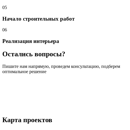
05
Начало строительных
работ
06
Реализация интерьера
Остались вопросы?
Пишите нам напрямую, проведем консультацию, подберем
оптимальное решение
Карта
проектов