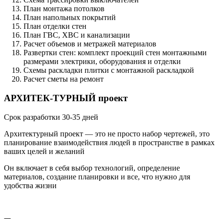
План монтажа потолков
План напольных покрытий
План отделки стен
План ГВС, ХВС и канализации
Расчет объемов и метражей материалов
Развертки стен: комплект проекций стен монтажными
размерами электрики, оборудования и отделки
Схемы раскладки плитки с монтажной раскладкой
Расчет сметы на ремонт
АРХИТЕК
-
ТУРНЫЙ проект
Срок разработки 30-35 дней
Архитектурный проект — это не просто набор чертежей, это
планирование взаимодействия людей в пространстве в рамках
ваших целей и желаний
Он включает в себя выбор технологий, определение
материалов, создание планировки и все, что нужно для
удобства жизни