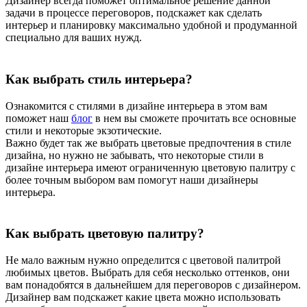
Дизайнер всегда поможет оптимальное решение данной
задачи в процессе переговоров, подскажет как сделать
интерьер и планировку максимально удобной и продуманной
специально для ваших нужд.
Как выбрать стиль интерьера?
Ознакомится с стилями в дизайне интерьера в этом вам
поможет наш
блог
в нем вы сможете прочитать все основные
стили и некоторые экзотические.
Важно будет так же выбрать цветовые предпочтения в стиле
дизайна, но нужно не забывать, что некоторые стили в
дизайне интерьера имеют ограниченную цветовую палитру с
более точным выбором вам помогут наши дизайнеры
интерьера.
Как выбрать цветовую палитру?
Не мало важным нужно определится с цветовой палитрой
любимых цветов. Выбрать для себя несколько оттенков, они
вам понадобятся в дальнейшем для переговоров с дизайнером.
Дизайнер вам подскажет какие цвета можно использовать