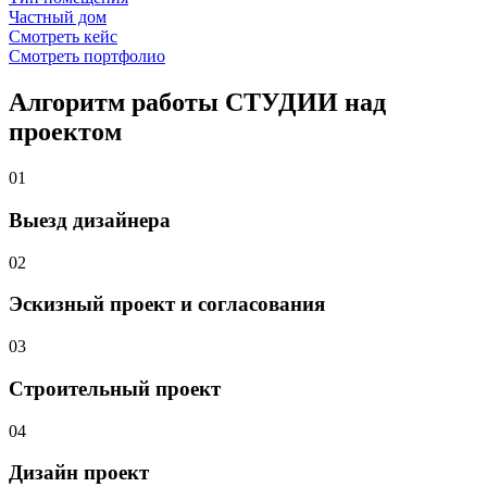
Частный дом
Смотреть кейс
Смотреть портфолио
Алгоритм работы
СТУДИИ
над
проектом
01
Выезд дизайнера
02
Эскизный проект и согласования
03
Строительный проект
04
Дизайн проект