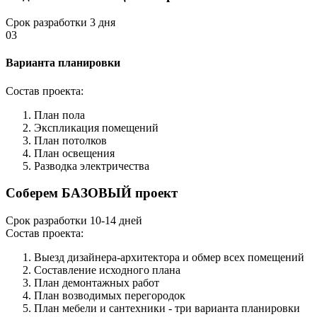
Срок разработки 3 дня
03
Варианта планировки
Состав проекта:
План пола
Экспликация помещений
План потолков
План освещения
Разводка электричества
Соберем БАЗОВЫЙ проект
Срок разработки 10-14 дней
Состав проекта:
Выезд дизайнера-архитектора и обмер всех помещений
Составление исходного плана
План демонтажных работ
План возводимых перегородок
План мебели и сантехники - три варианта планировки