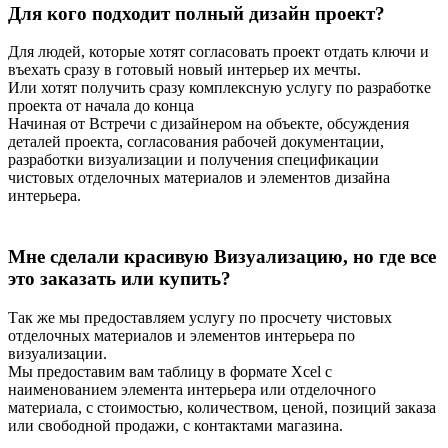
Для кого подходит полный дизайн проект?
Для людей, которые хотят согласовать проект отдать ключи и
въехать сразу в готовый новый интерьер их мечты.
Или хотят получить сразу комплексную услугу по разработке
проекта от начала до конца
Начиная от Встречи с дизайнером на объекте, обсуждения
деталей проекта, согласования рабочей документации,
разработки визуализации и получения спецификации
чистовых отделочных материалов и элементов дизайна
интерьера.
Мне сделали красивую Визуализацию, но где все
это заказать или купить?
Так же мы предоставляем услугу по просчету чистовых
отделочных материалов и элементов интерьера по
визуализации.
Мы предоставим вам таблицу в формате Xcel с
наименованием элемента интерьера или отделочного
материала, с стоимостью, количеством, ценой, позиций заказа
или свободной продажи, с контактами магазина.