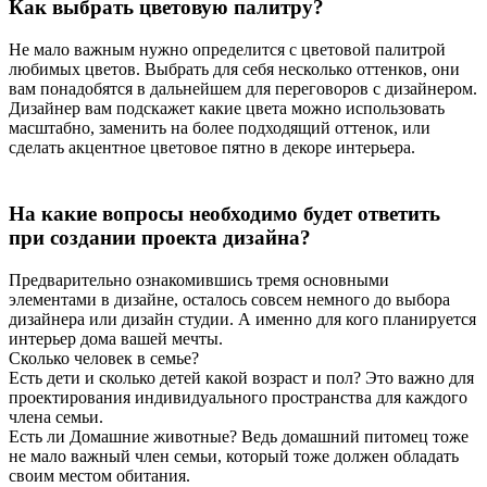
Как выбрать цветовую палитру?
Не мало важным нужно определится с цветовой палитрой
любимых цветов. Выбрать для себя несколько оттенков, они
вам понадобятся в дальнейшем для переговоров с дизайнером.
Дизайнер вам подскажет какие цвета можно использовать
масштабно, заменить на более подходящий оттенок, или
сделать акцентное цветовое пятно в декоре интерьера.
На какие вопросы необходимо будет ответить
при создании проекта дизайна?
Предварительно ознакомившись тремя основными
элементами в дизайне, осталось совсем немного до выбора
дизайнера или дизайн студии. А именно для кого планируется
интерьер дома вашей мечты.
Сколько человек в семье?
Есть дети и сколько детей какой возраст и пол? Это важно для
проектирования индивидуального пространства для каждого
члена семьи.
Есть ли Домашние животные? Ведь домашний питомец тоже
не мало важный член семьи, который тоже должен обладать
своим местом обитания.