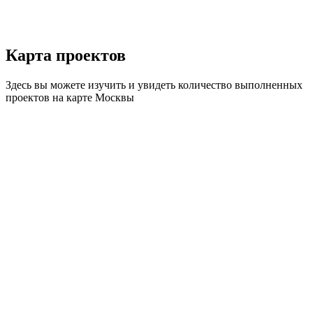
Карта
проектов
Здесь вы можете изучить и увидеть количество выполненных
проектов на карте Москвы