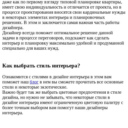
даже как по первому взгляду типовой планировке квартиры,
имеет свою индивидуальность и отличается от проекта, но в
процессе проектирования вносятся свои кардинальные нужды
в некоторых элементах интерьера и планировочных
решениях. В этом и заключается самая важная часть работы
дизайнера.
Дизайнер всегда поможет оптимальное решение данной
задачи в процессе переговоров, подскажет как сделать
интерьер и планировку максимально удобной и продуманной
специально для ваших нужд.
Как выбрать стиль интерьера?
Ознакомится с стилями в дизайне интерьера в этом вам
поможет наш
блог
в нем вы сможете прочитать все основные
стили и некоторые экзотические.
Важно будет так же выбрать цветовые предпочтения в стиле
дизайна, но нужно не забывать, что некоторые стили в
дизайне интерьера имеют ограниченную цветовую палитру с
более точным выбором вам помогут наши дизайнеры
интерьера.