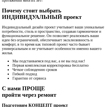
протяжении многих лет!
Почему стоит выбрать
ИНДИВИДУАЛЬНЫЙ
проект
Индивидуальный дизайн проект учитывает ваши уникальные
потребности, стиль и пространство, создавая гармоничное и
функциональное решение. Он позволяет реализовать ваши
идеи без ограничений, обеспечивает эксклюзивность и
комфорт, в то время как типовой проект часто бывает
универсальным и не учитывает особенности именно вашего
жилья.
Мы подстаиваемся под вас, а не вы под нас!
Первая комплексная корректировка бесплатно
Четкое соблюдению сроков
Гибкий подход
Гарантии от сервиса
С нами
ПРОЩЕ
пройти через ремонт
Подготовим КОНЦЕПТ проект