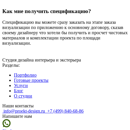
Как мне получить спецификацию?
Спецификацию вы можете сразу заказать на этапе заказа
визуализации по приложению к основному договору, сказав
своему дизайнеру что хотели бы получить и просчет чистовых
материалов и комплектации проекта по площади
визуализации.
Студия дизайна интерьера и экстерьера
Разделы:
Портфолио
Готовые проекты
Услуги
Блог
О студии
Наши контакты
info@proekt-design.ru
+7 (499) 840-68-86
Напишите нам