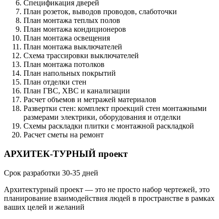
Спецификация дверей
План розеток, выводов проводов, слаботочки
План монтажа теплых полов
План монтажа кондиционеров
План монтажа освещения
План монтажа выключателей
Схема трассировки выключателей
План монтажа потолков
План напольных покрытий
План отделки стен
План ГВС, ХВС и канализации
Расчет объемов и метражей материалов
Развертки стен: комплект проекций стен монтажными
размерами электрики, оборудования и отделки
Схемы раскладки плитки с монтажной раскладкой
Расчет сметы на ремонт
АРХИТЕК
-
ТУРНЫЙ проект
Срок разработки 30-35 дней
Архитектурный проект — это не просто набор чертежей, это
планирование взаимодействия людей в пространстве в рамках
ваших целей и желаний