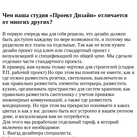
Чем наша студия «Проект Дизайн» отличается
от многих других?
В первую очередь мы для себя решили, что дизайн должен
быть доступен каждому по мере возможности, и поэтому мы
разделили все этапы на отдельные. Так как не всем нужен
дизайн проект под ключ или стандартный проект с
визуализацией и спецификацией по общей цене. Мы сделали
отдельно части стандартного проекта.
К примеру, вам нужны только чертежи для строителей (стадия
Р.П. рабочий проект) Но при этом вы понятия не имеете, как и
где нужно разместить розетки, светильник, выключатели и
как правильно разместить элементы интерьера, разместить
кухню, организовать пространство для систем хранения, как
правильно разместить сантехнику с учетом привязки
инженерных коммуникаций, а также где разместить
кондиционер. Но при этом вы прекрасно понимаете в каких
цветах и как у вас должно быть все устроено в вашем уютном
доме, и визуализация вам не потребуется.
Для этого мы разработали отдельный тариф, в который
включено все необходимое:
1. Выезд дизайнера специалиста.