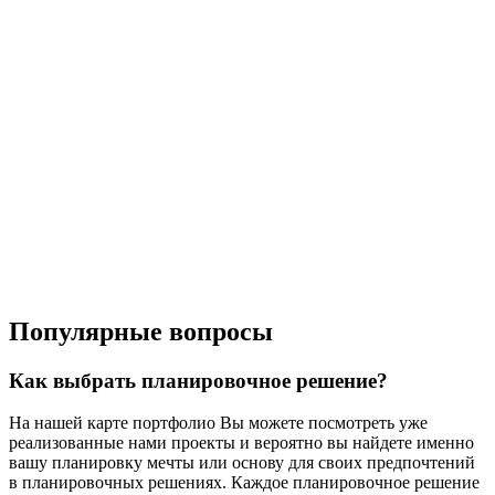
Популярные вопросы
Как выбрать планировочное решение?
На нашей карте портфолио Вы можете посмотреть уже
реализованные нами проекты и вероятно вы найдете именно
вашу планировку мечты или основу для своих предпочтений
в планировочных решениях. Каждое планировочное решение