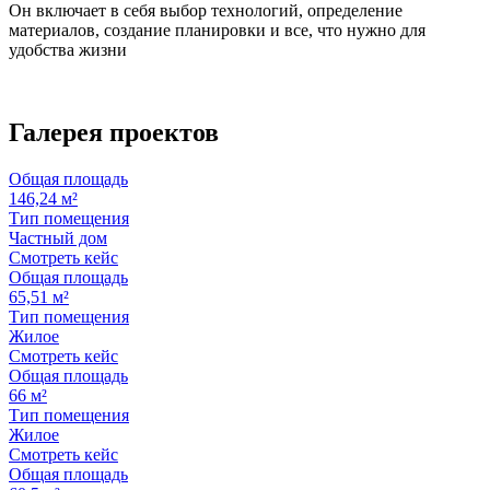
Он включает в себя выбор технологий, определение
материалов, создание планировки и все, что нужно для
удобства жизни
Галерея
проектов
Общая площадь
146,24 м²
Тип помещения
Частный дом
Смотреть кейс
Общая площадь
65,51 м²
Тип помещения
Жилое
Смотреть кейс
Общая площадь
66 м²
Тип помещения
Жилое
Смотреть кейс
Общая площадь