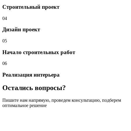
Строительный проект
04
Дизайн проект
05
Начало строительных
работ
06
Реализация интерьера
Остались вопросы?
Пишите нам напрямую, проведем консультацию, подберем
оптимальное решение