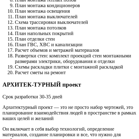
План монтажа кондиционеров
План монтажа освещения
План монтажа выключателей
Схема трассировки выключателей
План монтажа потолков
План напольных покрытий
План отделки стен
План ГВС, ХВС и канализации
Расчет объемов и метражей материалов
Развертки стен: комплект проекций стен монтажными
размерами электрики, оборудования и отделки
Схемы раскладки плитки с монтажной раскладкой
Расчет сметы на ремонт
АРХИТЕК
-
ТУРНЫЙ проект
Срок разработки 30-35 дней
Архитектурный проект — это не просто набор чертежей, это
планирование взаимодействия людей в пространстве в рамках
ваших целей и желаний
Он включает в себя выбор технологий, определение
материалов, создание планировки и все, что нужно для