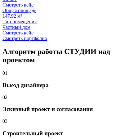
Смотреть кейс
Общая площадь
147,92 м²
Тип помещения
Частный дом
Смотреть кейс
Смотреть портфолио
Алгоритм работы
СТУДИИ
над
проектом
01
Выезд дизайнера
02
Эскизный проект и согласования
03
Строительный проект