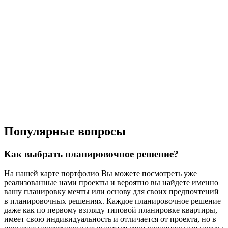
Популярные вопросы
Как выбрать планировочное решение?
На нашей карте портфолио Вы можете посмотреть уже
реализованные нами проекты и вероятно вы найдете именно
вашу планировку мечты или основу для своих предпочтений
в планировочных решениях. Каждое планировочное решение
даже как по первому взгляду типовой планировке квартиры,
имеет свою индивидуальность и отличается от проекта, но в