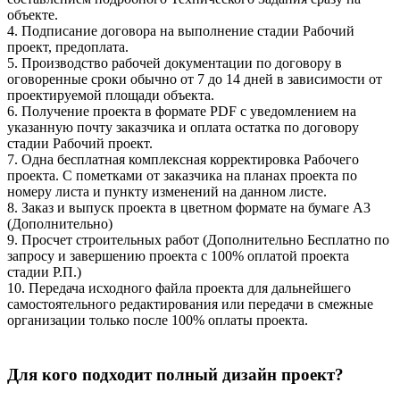
объекте.
4. Подписание договора на выполнение стадии Рабочий
проект, предоплата.
5. Производство рабочей документации по договору в
оговоренные сроки обычно от 7 до 14 дней в зависимости от
проектируемой площади объекта.
6. Получение проекта в формате PDF с уведомлением на
указанную почту заказчика и оплата остатка по договору
стадии Рабочий проект.
7. Одна бесплатная комплексная корректировка Рабочего
проекта. С пометками от заказчика на планах проекта по
номеру листа и пункту изменений на данном листе.
8. Заказ и выпуск проекта в цветном формате на бумаге А3
(Дополнительно)
9. Просчет строительных работ (Дополнительно Бесплатно по
запросу и завершению проекта с 100% оплатой проекта
стадии Р.П.)
10. Передача исходного файла проекта для дальнейшего
самостоятельного редактирования или передачи в смежные
организации только после 100% оплаты проекта.
Для кого подходит полный дизайн проект?