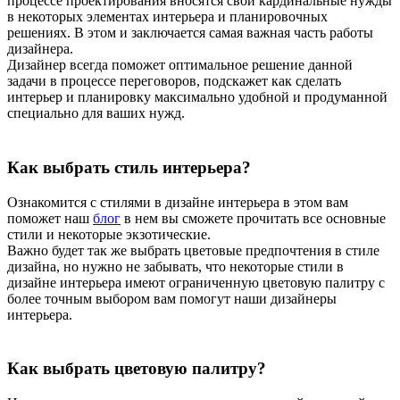
процессе проектирования вносятся свои кардинальные нужды
в некоторых элементах интерьера и планировочных
решениях. В этом и заключается самая важная часть работы
дизайнера.
Дизайнер всегда поможет оптимальное решение данной
задачи в процессе переговоров, подскажет как сделать
интерьер и планировку максимально удобной и продуманной
специально для ваших нужд.
Как выбрать стиль интерьера?
Ознакомится с стилями в дизайне интерьера в этом вам
поможет наш
блог
в нем вы сможете прочитать все основные
стили и некоторые экзотические.
Важно будет так же выбрать цветовые предпочтения в стиле
дизайна, но нужно не забывать, что некоторые стили в
дизайне интерьера имеют ограниченную цветовую палитру с
более точным выбором вам помогут наши дизайнеры
интерьера.
Как выбрать цветовую палитру?